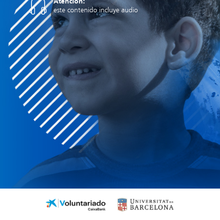
Atención:
este contenido incluye audio