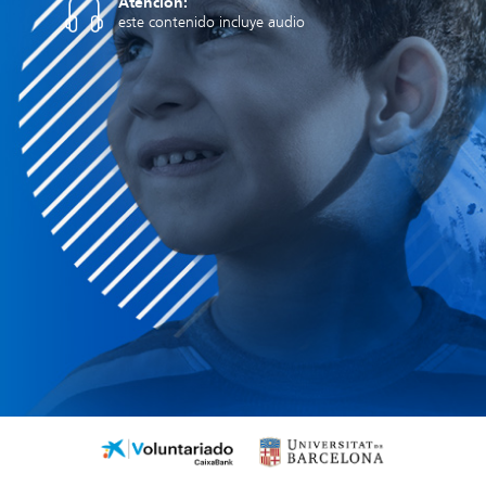
Atención:
este contenido incluye audio